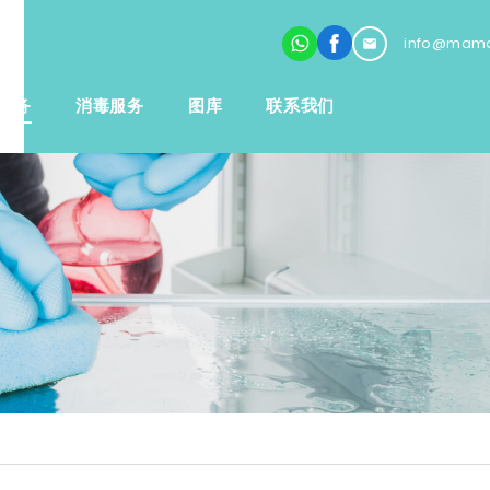
info@mama
服务
消毒服务
图库
联系我们