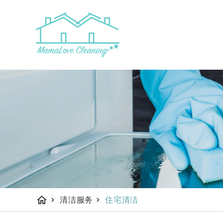
首页
关于我们
清洁
home
>
清洁服务
>
住宅清洁