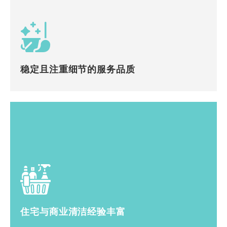
稳定且注重细节的服务品质
住宅与商业清洁经验丰富