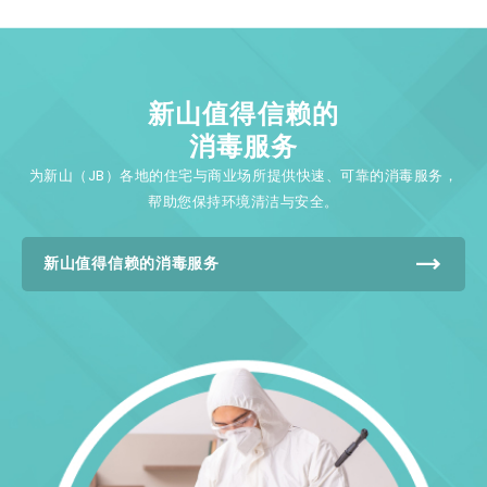
新山值得信赖的
消毒服务
为新山（JB）各地的住宅与商业场所提供快速、可靠的消毒服务，
帮助您保持环境清洁与安全。
查看
新山值得信赖的消毒服务
更多