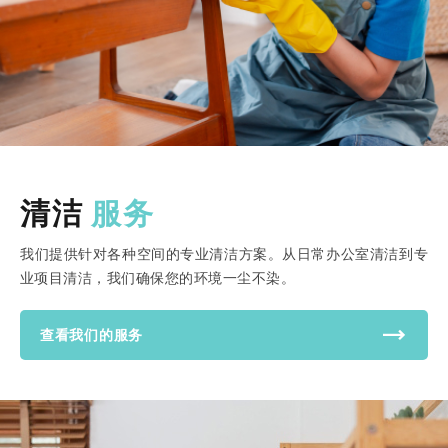
清洁
服务
我们提供针对各种空间的专业清洁方案。从日常办公室清洁到专
业项目清洁，我们确保您的环境一尘不染。
查看我们的服务
我们提供高品质
的家居清洁与环