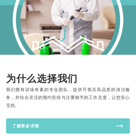
为什么选择我们
我们拥有训练有素的专业团队，提供可靠且高品质的清洁服
务，并结合灵活的预约安排与注重细节的工作态度，让您安心
无忧。
了解更多详情