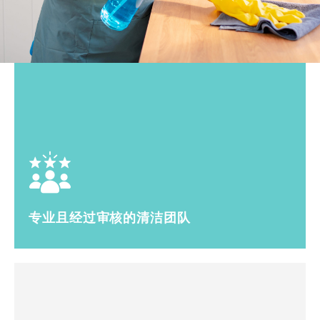
专业且经过审核的清洁团队